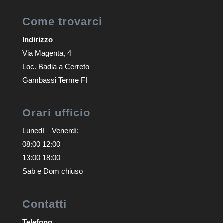
Come trovarci
Indirizzo
Via Magenta, 4
Loc. Badia a Cerreto
Gambassi Terme FI
Orari ufficio
Lunedì—Venerdì:
08:00 12:00
13:00 18:00
Sab e Dom chiuso
Contatti
Telefono