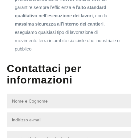
garantire sempre l’efficienza e l’
alto standard
qualitativo
nell’esecuzione dei lavori
, con la
massima sicurezza all’interno dei cantieri
,
eseguiamo qualsiasi tipo di lavorazione di
movimento terra in ambito sia civile che industriale o
pubblico.
Contattaci per
informazioni