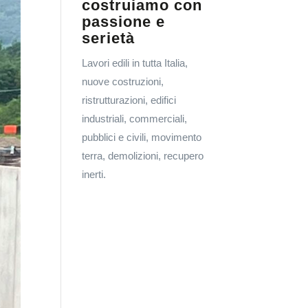
costruiamo con
passione e
serietà
Lavori edili in tutta Italia,
nuove costruzioni,
ristrutturazioni, edifici
industriali, commerciali,
pubblici e civili, movimento
terra, demolizioni, recupero
inerti.