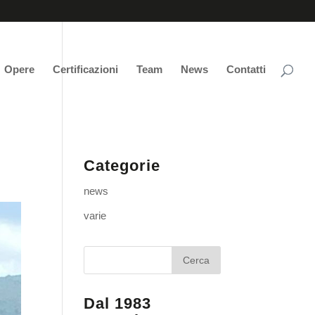
Opere
Certificazioni
Team
News
Contatti
Categorie
news
varie
Dal 1983