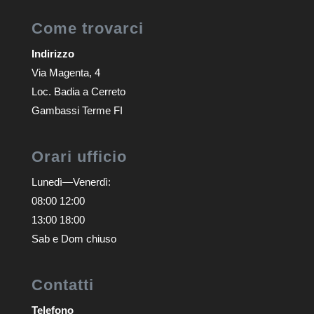
Come trovarci
Indirizzo
Via Magenta, 4
Loc. Badia a Cerreto
Gambassi Terme FI
Orari ufficio
Lunedì—Venerdì:
08:00 12:00
13:00 18:00
Sab e Dom chiuso
Contatti
Telefono