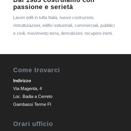
passione e serietà
Lavori edili in tutta Italia, nuove costruzioni,
ristrutturazioni, edifici industriali, commerciali, pubblici
e civili, movimento terra, demolizioni, recupero inerti.
Come trovarci
Indirizzo
Via Magenta, 4
Loc. Badia a Cerreto
Gambassi Terme FI
Orari ufficio