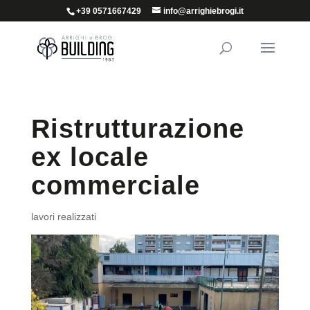
+39 0571667429
info@arrighiebrogi.it
Ristrutturazione
ex locale
commerciale
lavori realizzati