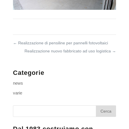
←
Realizzazione di pensiline per pannelli fotovoltaici
Realizzazione nuovo fabbricato ad uso logistica
→
Categorie
news
varie
Dal 1983 costruiamo con