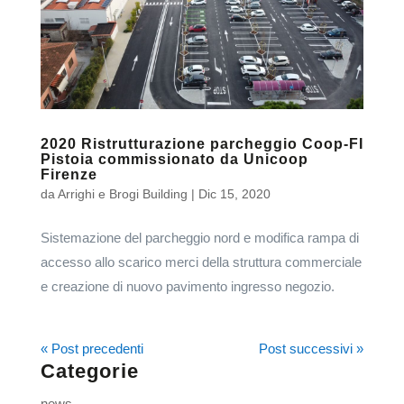
2020 Ristrutturazione parcheggio Coop-FI
Pistoia commissionato da Unicoop
Firenze
da
Arrighi e Brogi Building
|
Dic 15, 2020
Sistemazione del parcheggio nord e modifica rampa di
accesso allo scarico merci della struttura commerciale
e creazione di nuovo pavimento ingresso negozio.
« Post precedenti
Post successivi »
Categorie
news