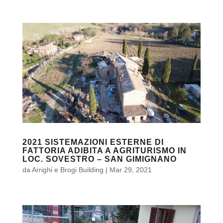
2021 SISTEMAZIONI ESTERNE DI
FATTORIA ADIBITA A AGRITURISMO IN
LOC. SOVESTRO – SAN GIMIGNANO
da
Arrighi e Brogi Building
|
Mar 29, 2021