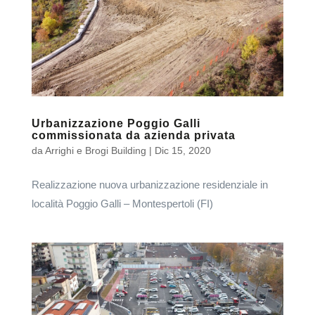
Urbanizzazione Poggio Galli
commissionata da azienda privata
da
Arrighi e Brogi Building
|
Dic 15, 2020
Realizzazione nuova urbanizzazione residenziale in
località Poggio Galli – Montespertoli (FI)