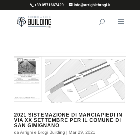
+39 0571667429
info@arrighiebrogi.it
2021 SISTEMAZIONE DI MARCIAPIEDI IN
VIA XX SETTEMBRE PER IL COMUNE DI
SAN GIMIGNANO
da
Arrighi e Brogi Building
|
Mar 29, 2021