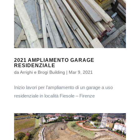
2021 AMPLIAMENTO GARAGE
RESIDENZIALE
da
Arrighi e Brogi Building
|
Mar 9, 2021
Inizio lavori per l’ampliamento di un garage a uso
residenziale in località Fiesole – Firenze