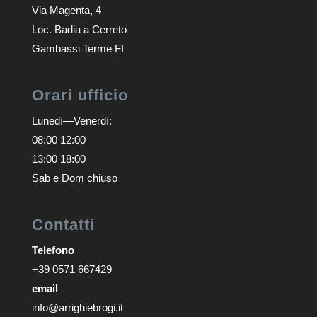
Via Magenta, 4
Loc. Badia a Cerreto
Gambassi Terme FI
Orari ufficio
Lunedì—Venerdì:
08:00 12:00
13:00 18:00
Sab e Dom chiuso
Contatti
Telefono
+39 0571 667429
email
info@arrighiebrogi.it